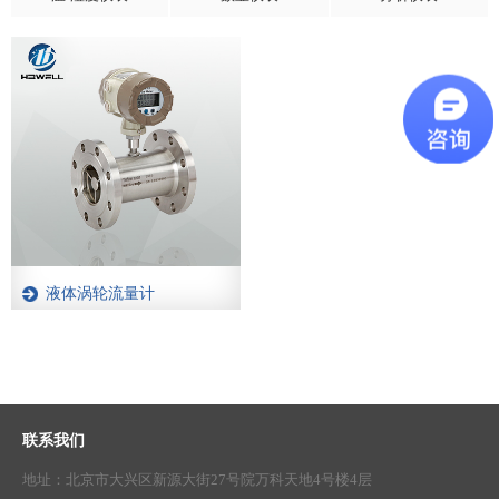
液体涡轮流量计
联系我们
地址：北京市大兴区新源大街27号院万科天地4号楼4层